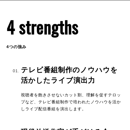
4 strengths
4つの強み
テレビ番組制作のノウハウを
活かしたライブ演出力
視聴者を飽きさせないカット割、理解を促すテロッ
プなど、テレビ番組制作で培われたノウハウを活か
しライブ配信番組を演出します。