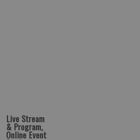
Live Stream
& Program,
Online Event