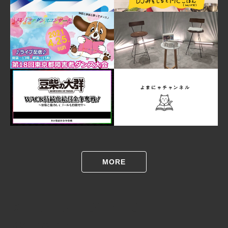
MORE
Music / Sports Events
音楽・スポーツイベント