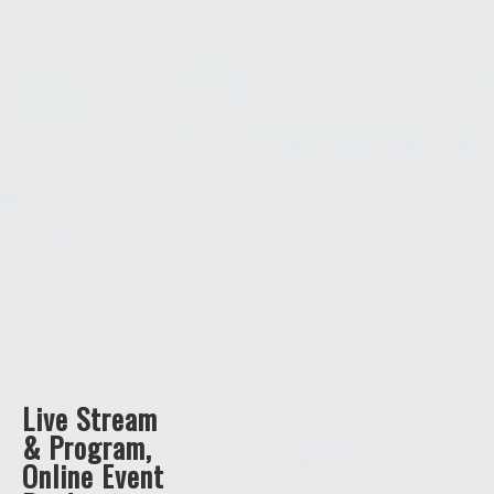
Live Stream
& Program,
Online Event