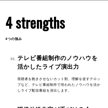
4 strengths
4つの強み
テレビ番組制作のノウハウを
活かしたライブ演出力
視聴者を飽きさせないカット割、理解を促すテロッ
プなど、テレビ番組制作で培われたノウハウを活か
しライブ配信番組を演出します。