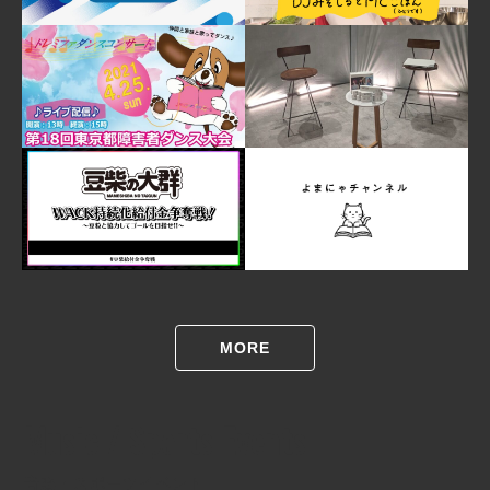
MORE
Music / Sports Events
音楽・スポーツイベント